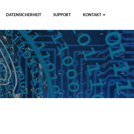
DATENSICHERHEIT
SUPPORT
KONTAKT