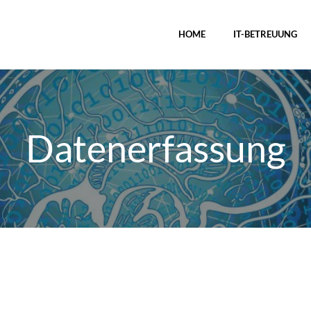
HOME
IT-BETREUUNG
Datenerfassung