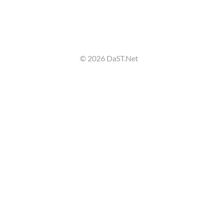
© 2026 DaST.Net