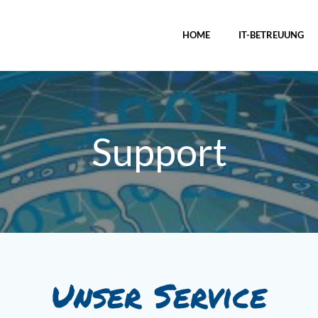
HOME
IT-BETREUUNG
Support
Unser Service