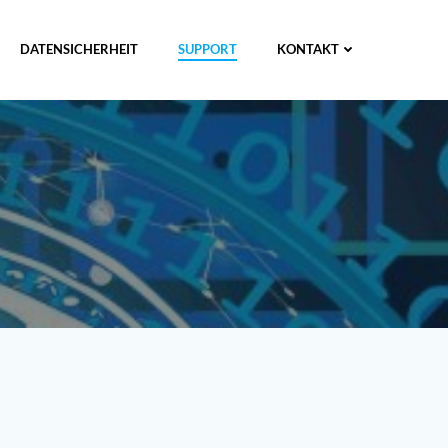
DATENSICHERHEIT
SUPPORT
KONTAKT