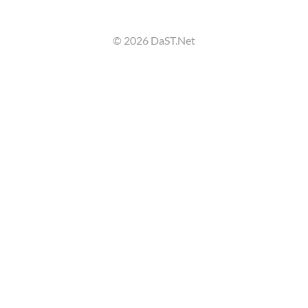
© 2026 DaST.Net