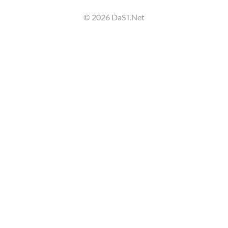
© 2026 DaST.Net