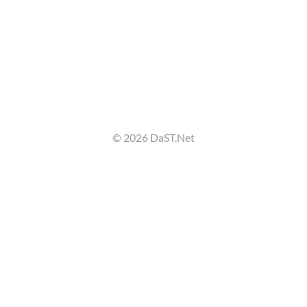
© 2026 DaST.Net