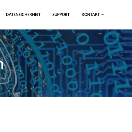
DATENSICHERHEIT
SUPPORT
KONTAKT
n