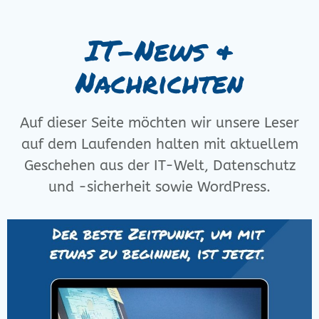
IT-News &
Nachrichten
Auf dieser Seite möchten wir unsere Leser
auf dem Laufenden halten mit aktuellem
Geschehen aus der IT-Welt, Datenschutz
und -sicherheit sowie WordPress.